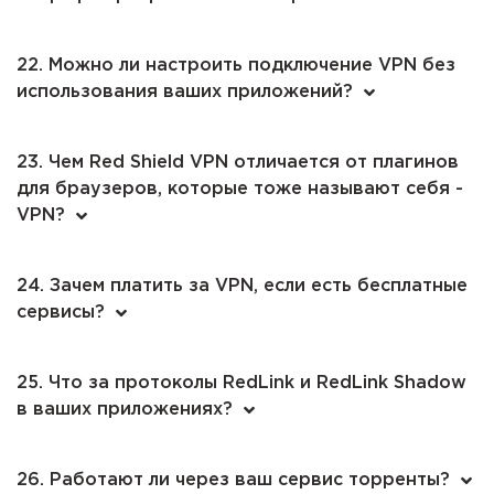
22. Можно ли настроить подключение VPN без
использования ваших приложений?
23. Чем Red Shield VPN отличается от плагинов
для браузеров, которые тоже называют себя -
VPN?
24. Зачем платить за VPN, если есть бесплатные
сервисы?
25. Что за протоколы RedLink и RedLink Shadow
в ваших приложениях?
26. Работают ли через ваш сервис торренты?