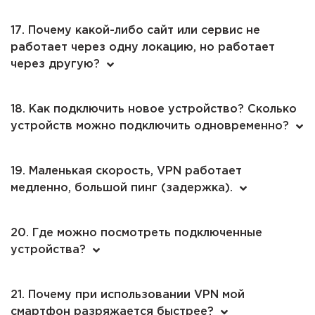
17. Почему какой-либо сайт или сервис не
работает через одну локацию, но работает
через другую?
18. Как подключить новое устройство? Сколько
устройств можно подключить одновременно?
19. Маленькая скорость, VPN работает
медленно, большой пинг (задержка).
20. Где можно посмотреть подключенные
устройства?
21. Почему при использовании VPN мой
смартфон разряжается быстрее?