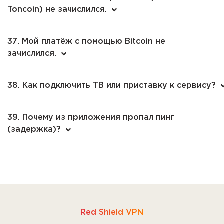
Toncoin) не зачислился.
37. Мой платёж с помощью Bitcoin не
зачислился.
38. Как подключить ТВ или приставку к сервису?
39. Почему из приложения пропал пинг
(задержка)?
Red Shield VPN