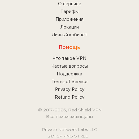
О сервисе
Тарифы
Приложения
Локации
Личный кабинет
Помощь
Что такое VPN
Частые вопросы
Поддержка
Terms of Service
Privacy Policy
Refund Policy
© 2017-2026, Red Shield VPN
Все права защищены
Private Network Labs LLC
2171 SPRING STREET