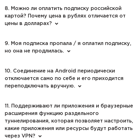
8. Можно ли оплатить подписку российской
картой? Почему цена в рублях отличается от
цены в долларах?
9. Моя подписка пропала / я оплатил подписку,
но она не продлилась.
10. Соединение на Android периодически
отключается само по себе и его приходится
переподключать вручную.
11. Поддерживают ли приложения и браузерные
расширения функцию раздельного
туннелирования, которая позволяет настроить,
какие приложения или ресурсы будут работать
через VPN?