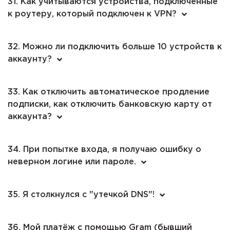
31. Как учитываются устройства, подключенные
к роутеру, который подключен к VPN?
32. Можно ли подключить больше 10 устройств к
аккаунту?
33. Как отключить автоматическое продление
подписки, как отключить банковскую карту от
аккаунта?
34. При попытке входа, я получаю ошибку о
неверном логине или пароле.
35. Я столкнулся с "утечкой DNS"!
36. Мой платёж с помощью Gram (бывший