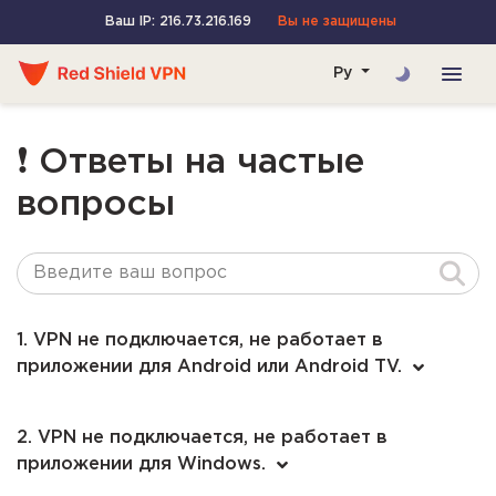
Ваш IP: 216.73.216.169
Вы не защищены
Ру
❗ Ответы на частые
вопросы
1. VPN не подключается, не работает в
приложении для Android или Android TV.
2. VPN не подключается, не работает в
приложении для Windows.