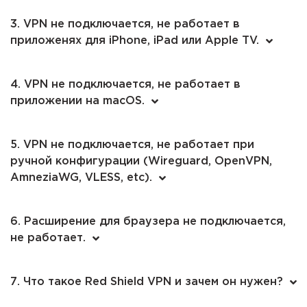
3. VPN не подключается, не работает в
приложенях для iPhone, iPad или Apple TV.
4. VPN не подключается, не работает в
приложении на macOS.
5. VPN не подключается, не работает при
ручной конфигурации (Wireguard, OpenVPN,
AmneziaWG, VLESS, etc).
6. Расширение для браузера не подключается,
не работает.
7. Что такое Red Shield VPN и зачем он нужен?