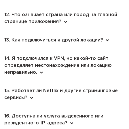
12. Что означает страна или город на главной
странице приложения?
13. Как подключиться к другой локации?
14. Я подключился к VPN, но какой-то сайт
определяет местонахождение или локацию
неправильно.
15. Работает ли Netflix и другие стриминговые
сервисы?
16. Доступна ли услуга выделенного или
резидентного IP-адреса?