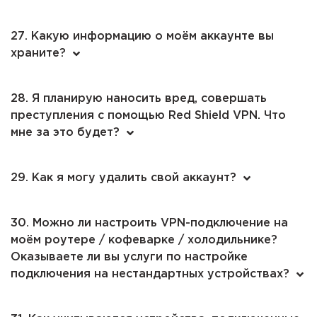
27. Какую информацию о моём аккаунте вы
храните?
28. Я планирую наносить вред, совершать
преступления с помощью Red Shield VPN. Что
мне за это будет?
29. Как я могу удалить свой аккаунт?
30. Можно ли настроить VPN-подключение на
моём роутере / кофеварке / холодильнике?
Оказываете ли вы услуги по настройке
подключения на нестандартных устройствах?